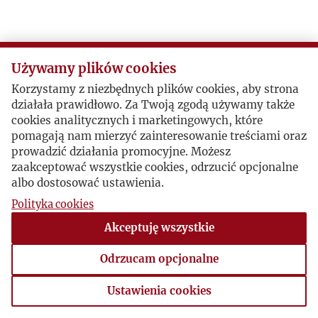
Używamy plików cookies
Korzystamy z niezbędnych plików cookies, aby strona
działała prawidłowo. Za Twoją zgodą używamy także
cookies analitycznych i marketingowych, które
pomagają nam mierzyć zainteresowanie treściami oraz
prowadzić działania promocyjne. Możesz
zaakceptować wszystkie cookies, odrzucić opcjonalne
albo dostosować ustawienia.
Polityka cookies
Akceptuję wszystkie
Odrzucam opcjonalne
Ustawienia cookies
Ustawienia cookies