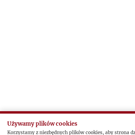
Używamy plików cookies
Korzystamy z niezbędnych plików cookies, aby strona d