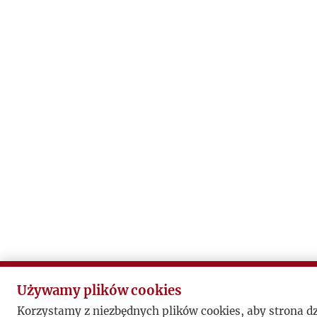
Używamy plików cookies
Korzystamy z niezbędnych plików cookies, aby strona d