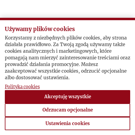
Używamy plików cookies
Korzystamy z niezbędnych plików cookies, aby strona
działała prawidłowo. Za Twoją zgodą używamy także
cookies analitycznych i marketingowych, które
pomagają nam mierzyć zainteresowanie treściami oraz
prowadzić działania promocyjne. Możesz
zaakceptować wszystkie cookies, odrzucić opcjonalne
albo dostosować ustawienia.
Polityka cookies
Akceptuję wszystkie
Odrzucam opcjonalne
Ustawienia cookies
Ustawienia cookies