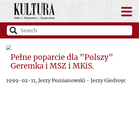
Pełne poparcie dla "Polszy"
Geremka i MSZ i MKiS.
1999-02-11, Jerzy Pomianowski - Jerzy Giedroyc