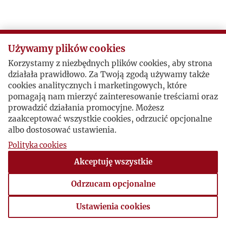
Używamy plików cookies
Korzystamy z niezbędnych plików cookies, aby strona
działała prawidłowo. Za Twoją zgodą używamy także
cookies analitycznych i marketingowych, które
pomagają nam mierzyć zainteresowanie treściami oraz
prowadzić działania promocyjne. Możesz
zaakceptować wszystkie cookies, odrzucić opcjonalne
albo dostosować ustawienia.
Polityka cookies
Akceptuję wszystkie
Odrzucam opcjonalne
Ustawienia cookies
Ustawienia cookies