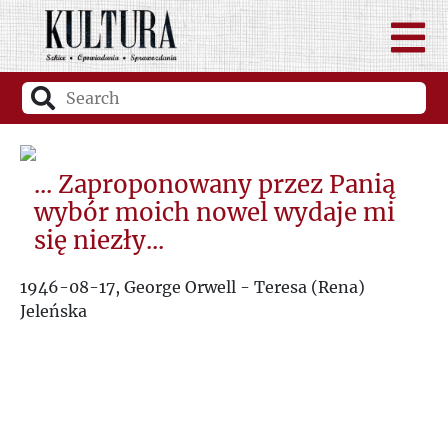
... Zaproponowany przez Panią
wybór moich nowel wydaje mi
się niezły...
1946-08-17, George Orwell - Teresa (Rena)
Jeleńska