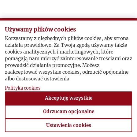
Używamy plików cookies
Korzystamy z niezbędnych plików cookies, aby strona
działała prawidłowo. Za Twoją zgodą używamy także
cookies analitycznych i marketingowych, które
pomagają nam mierzyć zainteresowanie treściami oraz
prowadzić działania promocyjne. Możesz
zaakceptować wszystkie cookies, odrzucić opcjonalne
albo dostosować ustawienia.
Polityka cookies
Akceptuję wszystkie
Odrzucam opcjonalne
Ustawienia cookies
Ustawienia cookies