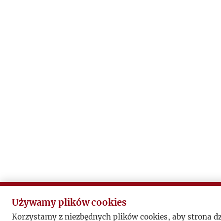
Używamy plików cookies
Korzystamy z niezbędnych plików cookies, aby strona d