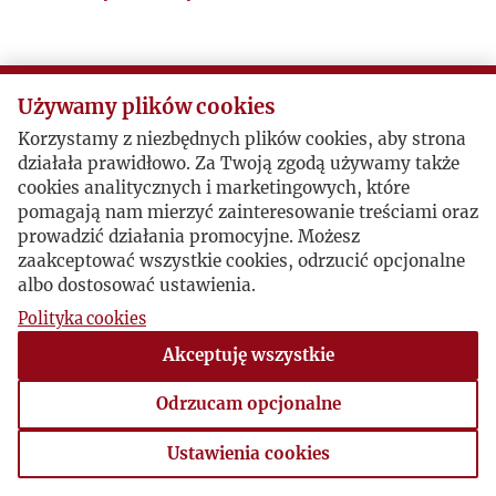
Używamy plików cookies
Korzystamy z niezbędnych plików cookies, aby strona
działała prawidłowo. Za Twoją zgodą używamy także
cookies analitycznych i marketingowych, które
pomagają nam mierzyć zainteresowanie treściami oraz
prowadzić działania promocyjne. Możesz
zaakceptować wszystkie cookies, odrzucić opcjonalne
albo dostosować ustawienia.
Polityka cookies
Akceptuję wszystkie
Odrzucam opcjonalne
Ustawienia cookies
Ustawienia cookies