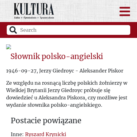
Słownik polsko-angielski
1946-09-27, Jerzy Giedroyc - Aleksander Piskor
Ze względu na rosnącą liczbę polskich żołnierzy w
Wielkiej Brytanii Jerzy Giedroyc próbuje się
dowiedzieć u Aleksandra Piskora, czy możliwe jest
wydanie słownika polsko-angielskiego.
Postacie powiązane
Inne:
Ryszard Krynicki