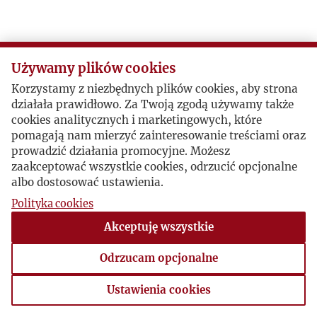
Używamy plików cookies
Korzystamy z niezbędnych plików cookies, aby strona
działała prawidłowo. Za Twoją zgodą używamy także
cookies analitycznych i marketingowych, które
pomagają nam mierzyć zainteresowanie treściami oraz
prowadzić działania promocyjne. Możesz
zaakceptować wszystkie cookies, odrzucić opcjonalne
albo dostosować ustawienia.
Polityka cookies
Akceptuję wszystkie
Odrzucam opcjonalne
Ustawienia cookies
Ustawienia cookies