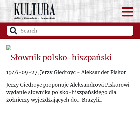
Słownik polsko-hiszpański
1946-09-27, Jerzy Giedroyc - Aleksander Piskor
Jerzy Giedroyc proponuje Aleksandrowi Piskorowi
wydanie słownika polsko-hiszpańskiego dla
żołnierzy wyjeżdżających do... Brazylii.