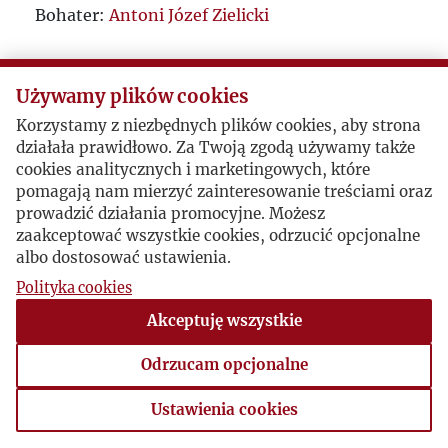
Bohater:
Antoni Józef Zielicki
Używamy plików cookies
Korzystamy z niezbędnych plików cookies, aby strona
działała prawidłowo. Za Twoją zgodą używamy także
cookies analitycznych i marketingowych, które
pomagają nam mierzyć zainteresowanie treściami oraz
prowadzić działania promocyjne. Możesz
zaakceptować wszystkie cookies, odrzucić opcjonalne
albo dostosować ustawienia.
Polityka cookies
Akceptuję wszystkie
Odrzucam opcjonalne
Ustawienia cookies
Ustawienia cookies