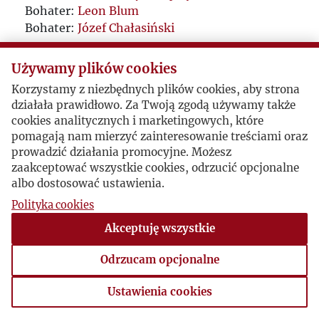
Bohater:
Leon Blum
Bohater:
Józef Chałasiński
Używamy plików cookies
Korzystamy z niezbędnych plików cookies, aby strona
działała prawidłowo. Za Twoją zgodą używamy także
cookies analitycznych i marketingowych, które
pomagają nam mierzyć zainteresowanie treściami oraz
prowadzić działania promocyjne. Możesz
zaakceptować wszystkie cookies, odrzucić opcjonalne
albo dostosować ustawienia.
Polityka cookies
Akceptuję wszystkie
Odrzucam opcjonalne
Ustawienia cookies
Ustawienia cookies