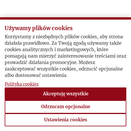
Używamy plików cookies
Korzystamy z niezbędnych plików cookies, aby strona
działała prawidłowo. Za Twoją zgodą używamy także
cookies analitycznych i marketingowych, które
pomagają nam mierzyć zainteresowanie treściami oraz
prowadzić działania promocyjne. Możesz
zaakceptować wszystkie cookies, odrzucić opcjonalne
albo dostosować ustawienia.
Polityka cookies
Akceptuję wszystkie
Odrzucam opcjonalne
Ustawienia cookies
Ustawienia cookies