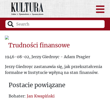
Trudności finansowe
1946-08-02, Jerzy Giedroyc - Adam Pragier
Jerzy Giedroyc zastanawia się, jak przekształcenia
formalne w Instytucie wpłyną na stan finansów.
Postacie powiązane
Bohater:
Jan Kwapiński