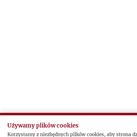
Używamy plików cookies
Korzystamy z niezbędnych plików cookies, aby strona d