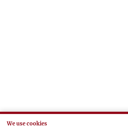
We use cookies