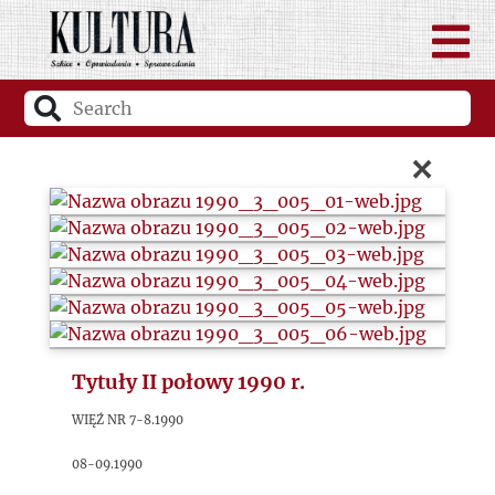
×
Tytuły II połowy 1990 r.
Więź nr 7-8.1990
08-09.1990