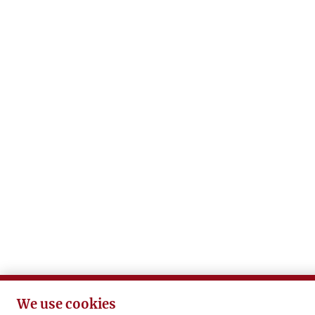
We use cookies