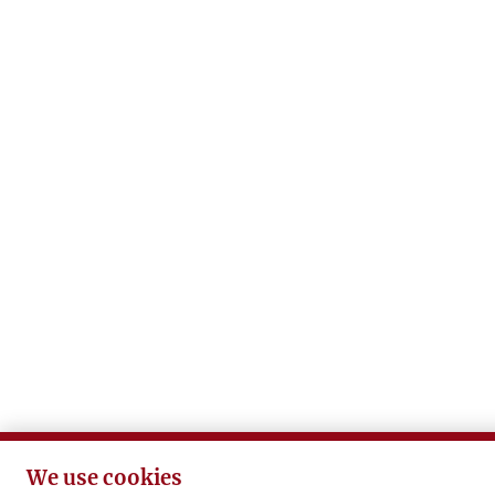
We use cookies