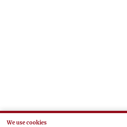
We use cookies