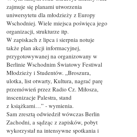
zajmuje się planami utworzenia
uniwersytetu dla młodzieży z Europy
Wschodniej. Wiele miejsca poświęca jego
organizacji, strukturze itp.
W zapiskach z lipca i sierpnia notuje
także plan akcji informacyjnej,
przygotowywanej na organizowany w
Berlinie Wschodnim Światowy Festiwal
Młodzieży i Studentów. „Broszura,
ulotka, list otwarty, Kultura, nagrać parę
przemówień przez Radio Cz. Miłosza,
inscenizacje Palestra, stand
z książkami…” - wymienia.
Sam zresztą odwiedził wówczas Berlin
Zachodni, a sądząc z zapisków, pobyt
wykorzystał na intensywne spotkania i