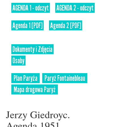
AGENDA 1 - odczyt
AGENDA 2 - odczyt
Agenda 1 [PDF]
Agenda 2 [PDF]
Dokumenty i Zdjęcia
Osoby
Plan Paryża
Paryż Fontainebleau
Mapa drogowa Paryż
Jerzy Giedroyc.
Agenda 1951