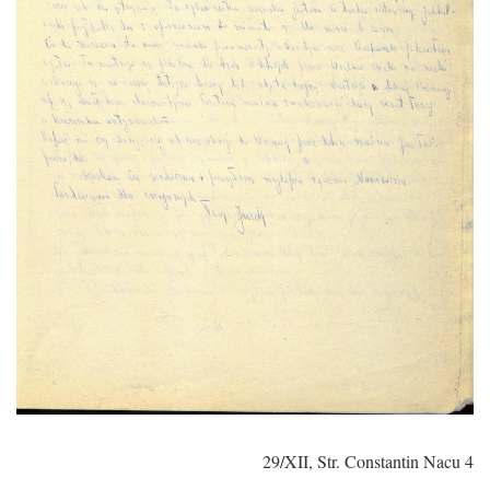
29/XII, Str. Constantin Nacu 4