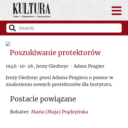
Poszukiwanie protektorów
1946-10-26, Jerzy Giedroyc - Adam Pragier
Jerzy Giedroyc prosi Adama Pragiera o pomoc w
znalezieniu nowych protektorów dla Instytutu.
Postacie powiązane
Bohater:
Maria (Maja) Prądzyńska