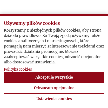
Używamy plików cookies
Korzystamy z niezbędnych plików cookies, aby strona
działała prawidłowo. Za Twoją zgodą używamy także
cookies analitycznych i marketingowych, które
pomagają nam mierzyć zainteresowanie treściami oraz
prowadzić działania promocyjne. Możesz
zaakceptować wszystkie cookies, odrzucić opcjonalne
albo dostosować ustawienia.
Polityka cookies
Akceptuję wszystkie
Odrzucam opcjonalne
Ustawienia cookies
Ustawienia cookies