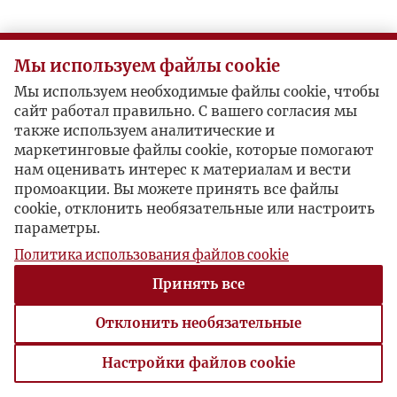
Мы используем файлы cookie
Мы используем необходимые файлы cookie, чтобы
сайт работал правильно. С вашего согласия мы
также используем аналитические и
маркетинговые файлы cookie, которые помогают
нам оценивать интерес к материалам и вести
промоакции. Вы можете принять все файлы
cookie, отклонить необязательные или настроить
параметры.
Политика использования файлов cookie
Принять все
Отклонить необязательные
Настройки файлов cookie
Настройки файлов cookie