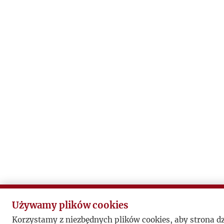
Używamy plików cookies
Korzystamy z niezbędnych plików cookies, aby strona d