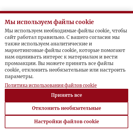
Мы используем файлы cookie
Мы используем необходимые файлы cookie, чтобы
сайт работал правильно. С вашего согласия мы
также используем аналитические и
маркетинговые файлы cookie, которые помогают
нам оценивать интерес к материалам и вести
промоакции. Вы можете принять все файлы
cookie, отклонить необязательные или настроить
параметры.
Политика использования файлов cookie
Принять все
Отклонить необязательные
Настройки файлов cookie
Настройки файлов cookie