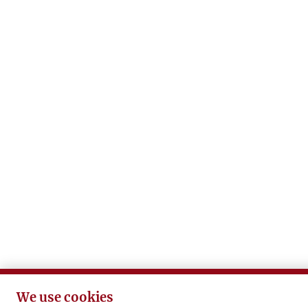
We use cookies