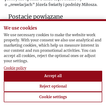
o „rewelacjach” Józefa Światły i podróży Miłosza.
Postacie powiązane
Bohater:
Czesław Miłosz
We use cookies
We use necessary cookies to make the website work
properly. With your consent we also use analytical and
marketing cookies, which help us measure interest in
our content and run promotional activities. You can
accept all cookies, reject the optional ones or adjust
your settings.
Cookie policy
Accept all
Reject optional
Cookie settings
Cookie settings