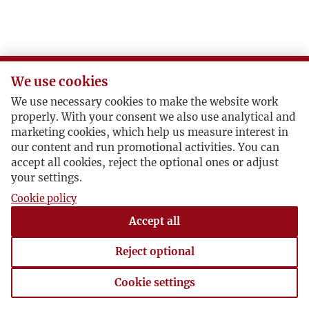
We use cookies
We use necessary cookies to make the website work
properly. With your consent we also use analytical and
marketing cookies, which help us measure interest in
our content and run promotional activities. You can
accept all cookies, reject the optional ones or adjust
your settings.
Cookie policy
Accept all
Reject optional
Cookie settings
Cookie settings