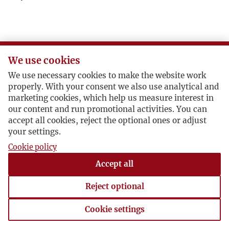
We use cookies
We use necessary cookies to make the website work
properly. With your consent we also use analytical and
marketing cookies, which help us measure interest in
our content and run promotional activities. You can
accept all cookies, reject the optional ones or adjust
your settings.
Cookie policy
Accept all
Reject optional
Cookie settings
Cookie settings