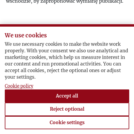
wschodzie, by zaproponować wymianę publikacji.
We use cookies
We use necessary cookies to make the website work
properly. With your consent we also use analytical and
marketing cookies, which help us measure interest in
our content and run promotional activities. You can
accept all cookies, reject the optional ones or adjust
your settings.
Cookie policy
Accept all
Reject optional
Cookie settings
Cookie settings