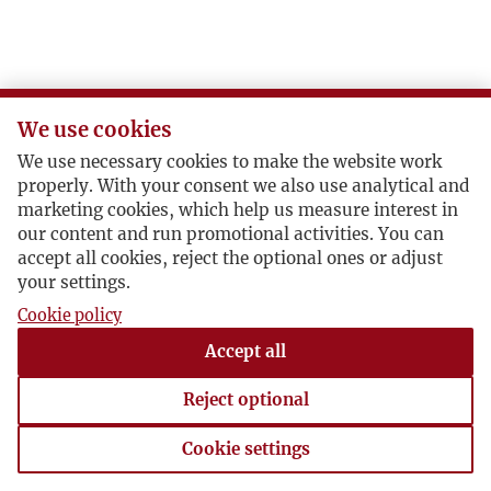
We use cookies
We use necessary cookies to make the website work
properly. With your consent we also use analytical and
marketing cookies, which help us measure interest in
our content and run promotional activities. You can
accept all cookies, reject the optional ones or adjust
your settings.
Cookie policy
Accept all
Reject optional
Cookie settings
Cookie settings