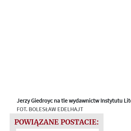
Jerzy Giedroyc na tle wydawnictw Instytutu Lit
FOT. BOLESŁAW EDELHAJT
POWIĄZANE POSTACIE: