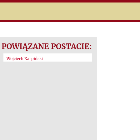
POWIĄZANE POSTACIE:
Wojciech Karpiński