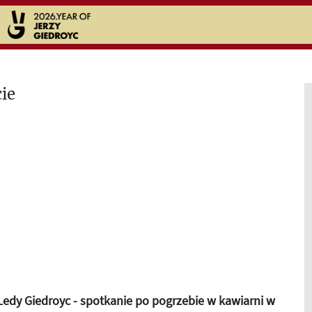
edy Giedroyc - spotkanie po pogrzebie w kawiarni w