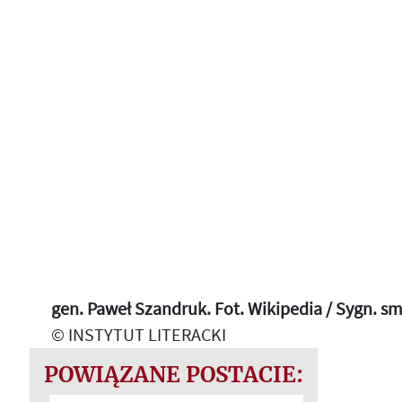
gen. Paweł Szandruk. Fot. Wikipedia / Sygn. s
© INSTYTUT LITERACKI
POWIĄZANE POSTACIE: