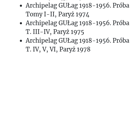
Archipelag GUŁag 1918-1956. Próba an
Tomy I-II, Paryż 1974
Archipelag GUŁag 1918-1956. Próba an
T. III-IV, Paryż 1975
Archipelag GUŁag 1918-1956. Próba an
T. IV, V, VI, Paryż 1978