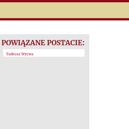
POWIĄZANE POSTACIE:
Tadeusz Wyrwa