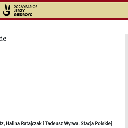
tz, Halina Ratajczak i Tadeusz Wyrwa. Stacja Polskiej