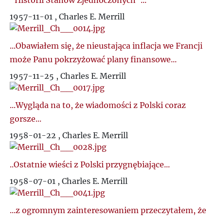
"Historii Stanów Zjednoczonych"...
1957-11-01 , Charles E. Merrill
...Obawiałem się, że nieustająca inflacja we Francji
może Panu pokrzyżować plany finansowe...
1957-11-25 , Charles E. Merrill
...Wygląda na to, że wiadomości z Polski coraz
gorsze...
1958-01-22 , Charles E. Merrill
..Ostatnie wieści z Polski przygnębiające...
1958-07-01 , Charles E. Merrill
...z ogromnym zainteresowaniem przeczytałem, że