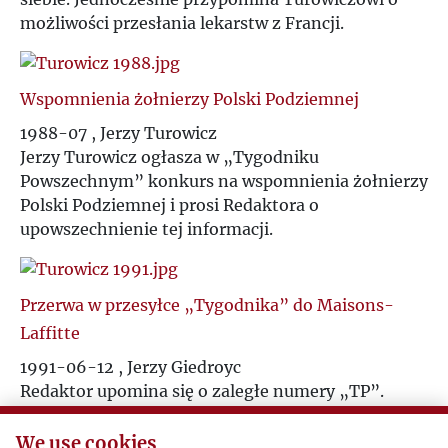
możliwości przesłania lekarstw z Francji.
Wspomnienia żołnierzy Polski Podziemnej
1988-07 , Jerzy Turowicz
Jerzy Turowicz ogłasza w „Tygodniku
Powszechnym” konkurs na wspomnienia żołnierzy
Polski Podziemnej i prosi Redaktora o
upowszechnienie tej informacji.
Przerwa w przesyłce „Tygodnika” do Maisons-
Laffitte
1991-06-12 , Jerzy Giedroyc
Redaktor upomina się o zaległe numery „TP”.
We use cookies