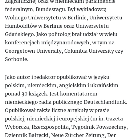
Zagranicznej oraz w niemieckim parlamencie
federalnym, Bundestagu. Był wykładowcą
Wolnego Uniwersytetu w Berlinie, Uniwersytetu
Humboldtów w Berlinie oraz Uniwersytetu
Gdańskiego. Jako politolog brał udział w wielu
konferencjach międzynarodowych, w tym na
Georgetown University, Columbia University czy
Sorbonie.
Jako autor i redaktor opublikował w języku
polskim, niemieckim, angielskim i ukraińskim
ponad 30 książek. Jest komentatorem
niemieckiego radia publicznego Deutschlandfunk.
Opublikował także liczne artykuły w prasie
polskiej, niemieckiej i europejskiej (m.in. Gazeta
Wyborcza, Rzeczpospolita, Tygodnik Powszechny,
Dziennik Bałtycki, Neue Zürcher Zeitung, Der