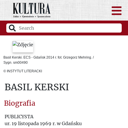
Basil Kerski. ECS - Gdańsk 2014 r. fot. Grzegorz Mehring. /
Sygn. sm00490
© INSTYTUT LITERACKI
BASIL KERSKI
Biografia
PUBLICYSTA
ur. 19 listopada 1969 r. w Gdańsku