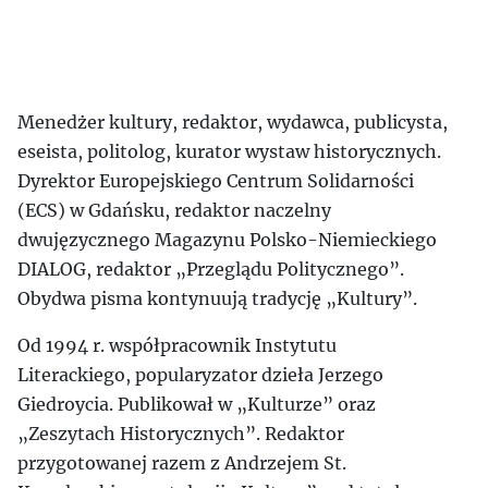
Menedżer kultury, redaktor, wydawca, publicysta,
eseista, politolog, kurator wystaw historycznych.
Dyrektor Europejskiego Centrum Solidarności
(ECS) w Gdańsku, redaktor naczelny
dwujęzycznego Magazynu Polsko-Niemieckiego
DIALOG, redaktor „Przeglądu Politycznego”.
Obydwa pisma kontynuują tradycję „Kultury”.
Od 1994 r. współpracownik Instytutu
Literackiego, popularyzator dzieła Jerzego
Giedroycia. Publikował w „Kulturze” oraz
„Zeszytach Historycznych”. Redaktor
przygotowanej razem z Andrzejem St.