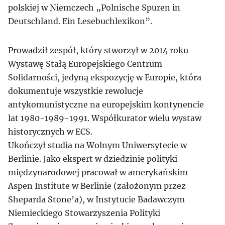
polskiej w Niemczech „Polnische Spuren in
Deutschland. Ein Lesebuchlexikon”.
Prowadził zespół, który stworzył w 2014 roku
Wystawę Stałą Europejskiego Centrum
Solidarności, jedyną ekspozycję w Europie, która
dokumentuje wszystkie rewolucje
antykomunistyczne na europejskim kontynencie
lat 1980-1989-1991. Współkurator wielu wystaw
historycznych w ECS.
Ukończył studia na Wolnym Uniwersytecie w
Berlinie. Jako ekspert w dziedzinie polityki
międzynarodowej pracował w amerykańskim
Aspen Institute w Berlinie (założonym przez
Sheparda Stone’a), w Instytucie Badawczym
Niemieckiego Stowarzyszenia Polityki