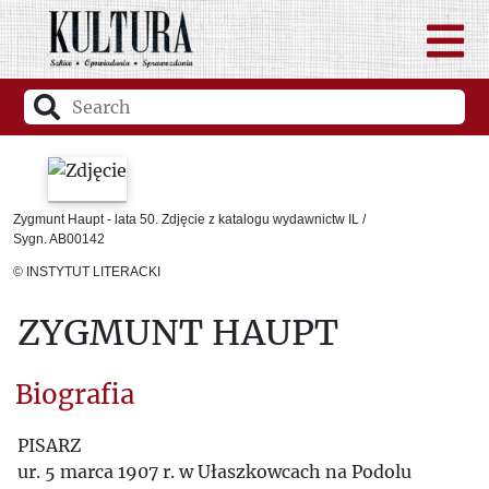
Zygmunt Haupt - lata 50. Zdjęcie z katalogu wydawnictw IL /
Sygn. AB00142
© INSTYTUT LITERACKI
ZYGMUNT HAUPT
Biografia
PISARZ
ur. 5 marca 1907 r. w Ułaszkowcach na Podolu