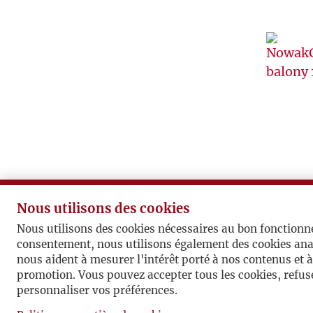
Nous utilisons des cookies
Nous utilisons des cookies nécessaires au bon fonctionn
consentement, nous utilisons également des cookies ana
nous aident à mesurer l'intérêt porté à nos contenus et 
promotion. Vous pouvez accepter tous les cookies, refuse
personnaliser vos préférences.