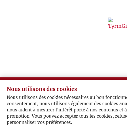
Nous utilisons des cookies
Nous utilisons des cookies nécessaires au bon fonctionn
consentement, nous utilisons également des cookies ana
nous aident à mesurer l'intérêt porté à nos contenus et 
promotion. Vous pouvez accepter tous les cookies, refuse
personnaliser vos préférences.