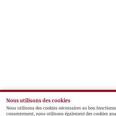
Nous utilisons des cookies
Nous utilisons des cookies nécessaires au bon fonctionn
consentement, nous utilisons également des cookies ana