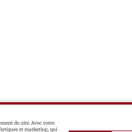
ement du site. Avec votre
lytiques et marketing, qui