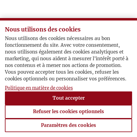
Nous utilisons des cookies
Nous utilisons des cookies nécessaires au bon
fonctionnement du site. Avec votre consentement,
nous utilisons également des cookies analytiques et
marketing, qui nous aident à mesurer l'intérêt porté à
nos contenus et à mener nos actions de promotion.
Vous pouvez accepter tous les cookies, refuser les
cookies optionnels ou personnaliser vos préférences.
Politique en matière de cookies
Tout accepter
Refuser les cookies optionnels
Paramètres des cookies
Paramètres des cookies