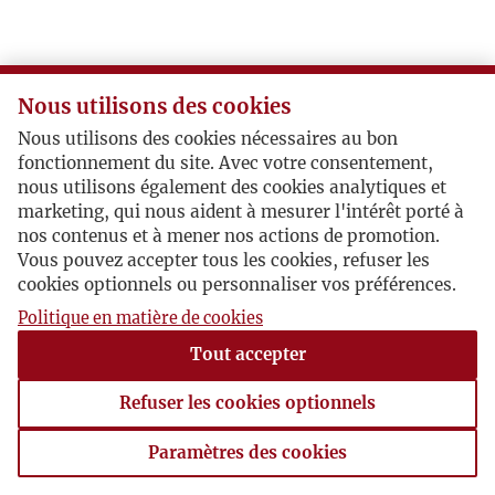
Nous utilisons des cookies
Nous utilisons des cookies nécessaires au bon
fonctionnement du site. Avec votre consentement,
nous utilisons également des cookies analytiques et
marketing, qui nous aident à mesurer l'intérêt porté à
nos contenus et à mener nos actions de promotion.
Vous pouvez accepter tous les cookies, refuser les
cookies optionnels ou personnaliser vos préférences.
Politique en matière de cookies
Tout accepter
Refuser les cookies optionnels
Paramètres des cookies
Paramètres des cookies