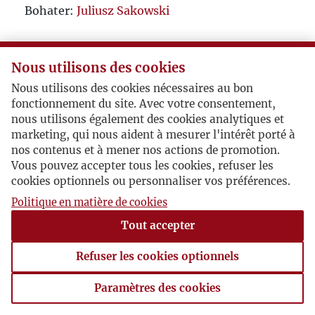
Bohater:
Juliusz Sakowski
Nous utilisons des cookies
Nous utilisons des cookies nécessaires au bon
fonctionnement du site. Avec votre consentement,
nous utilisons également des cookies analytiques et
marketing, qui nous aident à mesurer l'intérêt porté à
nos contenus et à mener nos actions de promotion.
Vous pouvez accepter tous les cookies, refuser les
cookies optionnels ou personnaliser vos préférences.
Politique en matière de cookies
Tout accepter
Refuser les cookies optionnels
Paramètres des cookies
Paramètres des cookies