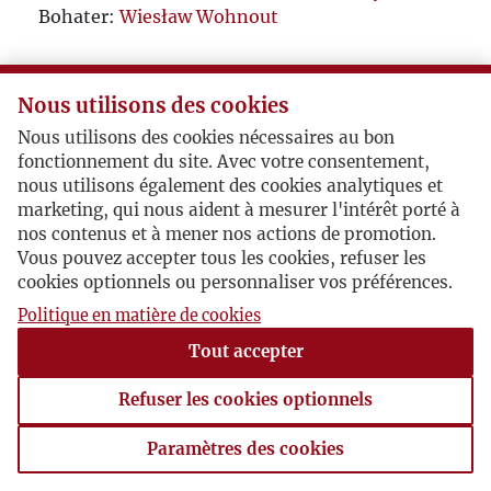
Bohater:
Wiesław Wohnout
Nous utilisons des cookies
Nous utilisons des cookies nécessaires au bon
fonctionnement du site. Avec votre consentement,
nous utilisons également des cookies analytiques et
marketing, qui nous aident à mesurer l'intérêt porté à
nos contenus et à mener nos actions de promotion.
Vous pouvez accepter tous les cookies, refuser les
cookies optionnels ou personnaliser vos préférences.
Politique en matière de cookies
Tout accepter
Refuser les cookies optionnels
Paramètres des cookies
Paramètres des cookies