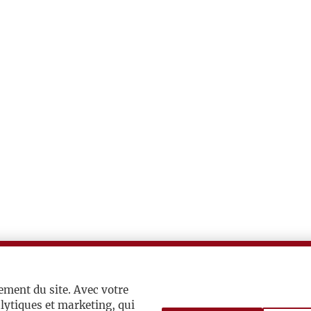
ement du site. Avec votre
lytiques et marketing, qui