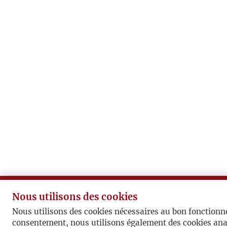
Nous utilisons des cookies
Nous utilisons des cookies nécessaires au bon fonctionn
consentement, nous utilisons également des cookies ana