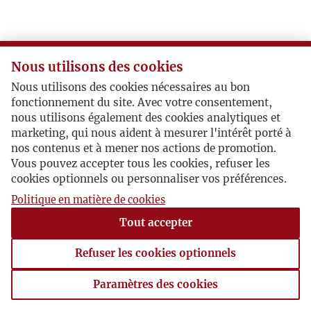
V
W
Nous utilisons des cookies
Nous utilisons des cookies nécessaires au bon
Z
fonctionnement du site. Avec votre consentement,
nous utilisons également des cookies analytiques et
Ż
marketing, qui nous aident à mesurer l'intérêt porté à
nos contenus et à mener nos actions de promotion.
Vous pouvez accepter tous les cookies, refuser les
cookies optionnels ou personnaliser vos préférences.
Politique en matière de cookies
Tout accepter
Refuser les cookies optionnels
Paramètres des cookies
Paramètres des cookies