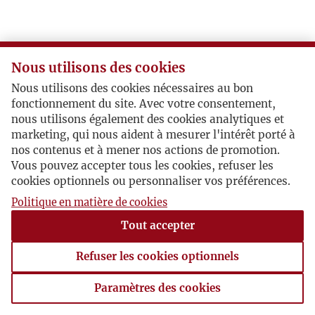
O
P
Nous utilisons des cookies
Nous utilisons des cookies nécessaires au bon
R
fonctionnement du site. Avec votre consentement,
nous utilisons également des cookies analytiques et
S
marketing, qui nous aident à mesurer l'intérêt porté à
nos contenus et à mener nos actions de promotion.
Vous pouvez accepter tous les cookies, refuser les
Ś
cookies optionnels ou personnaliser vos préférences.
Politique en matière de cookies
T
Tout accepter
U
Refuser les cookies optionnels
V
Paramètres des cookies
Paramètres des cookies