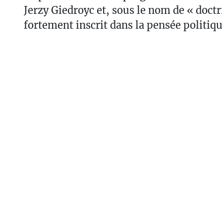
Jerzy Giedroyc et, sous le nom de « doctri
fortement inscrit dans la pensée politiq