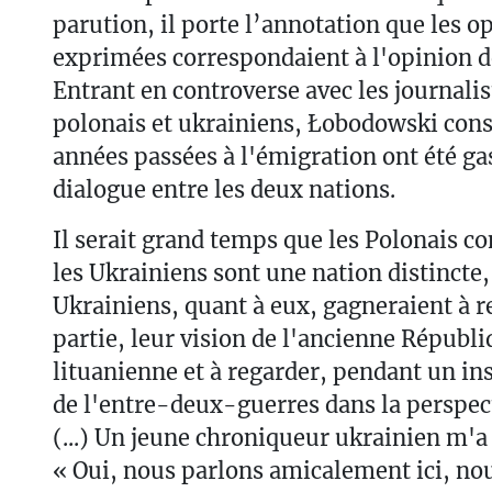
parution, il porte l’annotation que les o
exprimées correspondaient à l'opinion de
Entrant en controverse avec les journali
polonais et ukrainiens, Łobodowski const
années passées à l'émigration ont été ga
dialogue entre les deux nations.
Il serait grand temps que les Polonais 
les Ukrainiens sont une nation distincte,
Ukrainiens, quant à eux, gagneraient à r
partie, leur vision de l'ancienne Républ
lituanienne et à regarder, pendant un ins
de l'entre-deux-guerres dans la perspec
(...) Un jeune chroniqueur ukrainien m'a 
« Oui, nous parlons amicalement ici, no